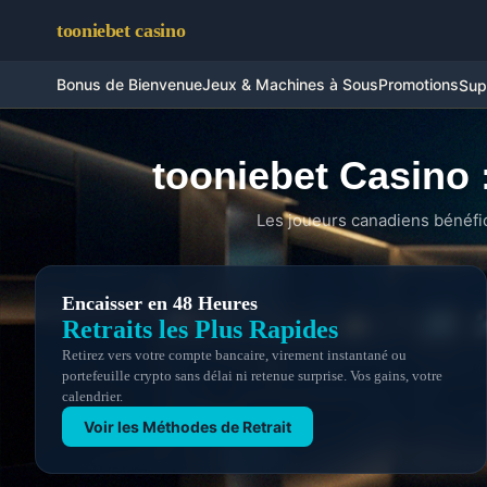
tooniebet casino
Bonus de Bienvenue
Jeux & Machines à Sous
Promotions
Sup
tooniebet Casino 
Les joueurs canadiens bénéfic
Encaisser en 48 Heures
Retraits les Plus Rapides
Retirez vers votre compte bancaire, virement instantané ou
portefeuille crypto sans délai ni retenue surprise. Vos gains, votre
calendrier.
Voir les Méthodes de Retrait