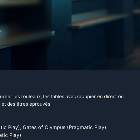
s.
rner les rouleaux, les tables avec croupier en direct ou
 et des titres éprouvés.
c Play), Gates of Olympus (Pragmatic Play),
tic Play)