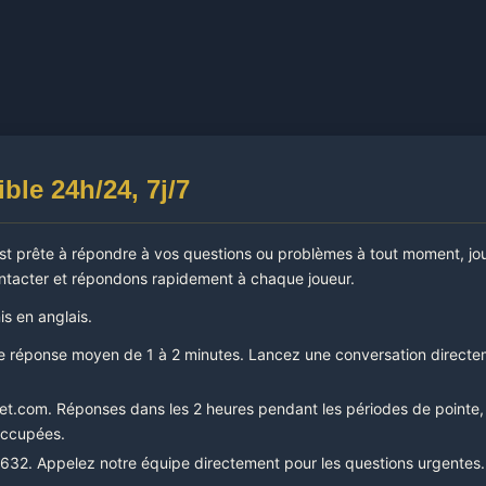
ble 24h/24, 7j/7
st prête à répondre à vos questions ou problèmes à tout moment, jou
ntacter et répondons rapidement à chaque joueur.
is en anglais.
e réponse moyen de 1 à 2 minutes. Lancez une conversation directe
et.com
. Réponses dans les 2 heures pendant les périodes de pointe
occupées.
32. Appelez notre équipe directement pour les questions urgentes.