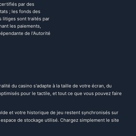
certifiés par des
tats ; les fonds des
litiges sont traités par
nant les paiements,
dépendante de l'Autorité
lité du casino s'adapte à la taille de votre écran, du
ptimisés pour le tactile, et tout ce que vous pouvez faire
lde et votre historique de jeu restent synchronisés sur
n espace de stockage utilisé. Chargez simplement le site