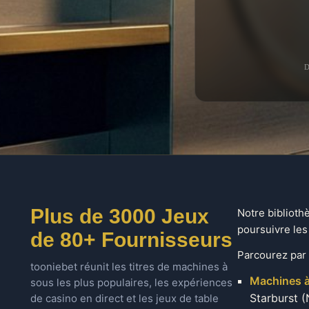
D
Plus de 3000 Jeux
Notre biblioth
poursuivre les
de 80+ Fournisseurs
Parcourez par 
tooniebet réunit les titres de machines à
Machines à
sous les plus populaires, les expériences
Starburst (
de casino en direct et les jeux de table