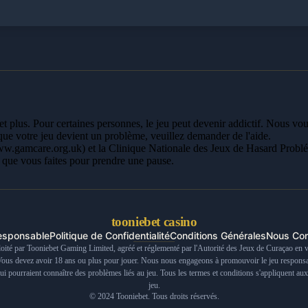
et plus. Pour certaines personnes, le jeu peut devenir addictif. Nous vou
que votre jeu devient un problème, veuillez demander de l'aide.
www.gamcare.org.uk) et la Clinique Nationale des Jeux de Hasard Problé
e que vous faites pour prendre une pause.
tooniebet casino
esponsable
Politique de Confidentialité
Conditions Générales
Nous Con
loité par Tooniebet Gaming Limited, agréé et réglementé par l'Autorité des Jeux de Curaçao en v
s devez avoir 18 ans ou plus pour jouer. Nous nous engageons à promouvoir le jeu responsa
ui pourraient connaître des problèmes liés au jeu. Tous les termes et conditions s'appliquent au
jeu.
© 2024 Tooniebet. Tous droits réservés.