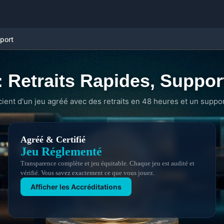
port
: Retraits Rapides, Suppor
ient d'un jeu agréé avec des retraits en 48 heures et un suppor
Agréé & Certifié
Jeu Réglementé
Transparence complète et jeu équitable. Chaque jeu est audité et
vérifié. Vous savez exactement ce que vous jouez.
Afficher les Accréditations