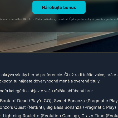
Nárokujte bonus
te mať minimálne 18 rokov. Platia požiadavky na obrat. Úplné podmienky si pozrite v podmien
pokrýva všetky herné preferencie. Či už radi točíte valce, hráte
ckpoty, tu nájdete dôveryhodné mená a overené tituly.
podľa kategórií a objavte vašu ďalšiu obľúbenú hru:
Book of Dead (Play'n GO), Sweet Bonanza (Pragmatic Play)
Gonzo's Quest (NetEnt), Big Bass Bonanza (Pragmatic Play)
:
Lightning Roulette (Evolution Gaming), Crazy Time (Evolu