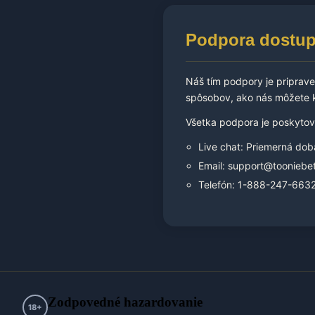
Podpora dostup
Náš tím podpory je priprav
spôsobov, ako nás môžete k
Všetka podpora je poskytova
Live chat: Priemerná dob
Email:
support@tooniebe
Telefón: 1-888-247-6632.
Zodpovedné hazardovanie
18+