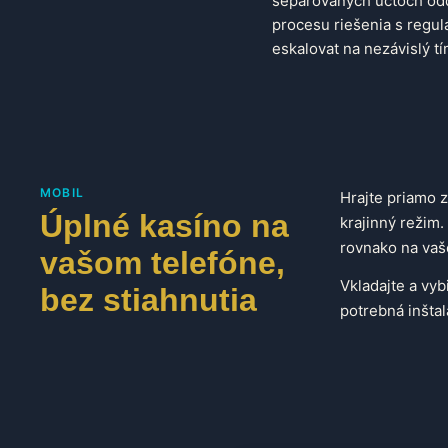
separovaných účtoch odd
procesu riešenia s regul
eskalovat na nezávislý t
MOBIL
Hrajte priamo 
Úplné kasíno na
krajinný režim.
rovnako na vaš
vašom telefóne,
Vkladajte a vyb
bez stiahnutia
potrebná inštal