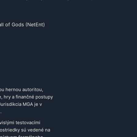
ll of Gods (NetEnt)
u hernou autoritou,
, hry a finančné postupy
Jurisdikcia MGA je v
.
vislými testovacími
rostriedky sú vedené na