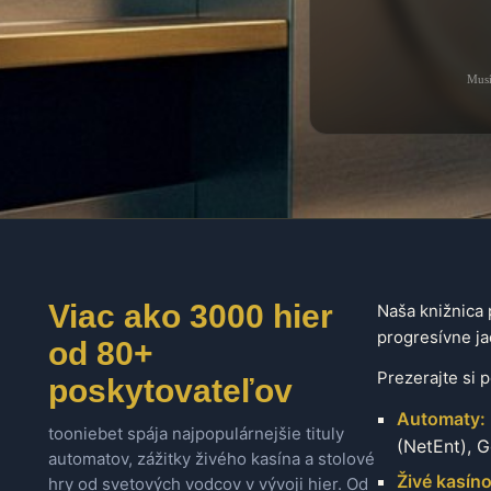
Musí
Viac ako 3000 hier
Naša knižnica 
progresívne ja
od 80+
Prezerajte si 
poskytovateľov
Automaty:
tooniebet spája najpopulárnejšie tituly
(NetEnt), 
automatov, zážitky živého kasína a stolové
Živé kasíno
hry od svetových vodcov v vývoji hier. Od