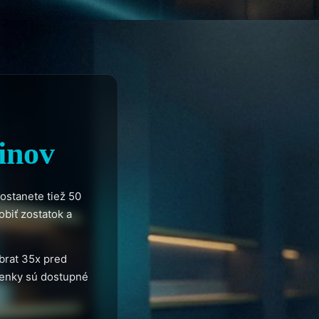
inov
ostanete tiež 50
biť zostatok a
brat 35x pred
ienky sú dostupné