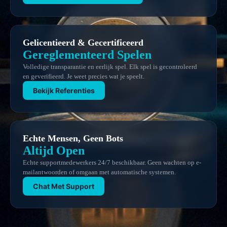
Gelicentieerd & Gecertificeerd
Gereglementeerd Spelen
Volledige transparantie en eerlijk spel. Elk spel is gecontroleerd
en geverifieerd. Je weet precies wat je speelt.
Bekijk Referenties
Echte Mensen, Geen Bots
Altijd Open
Echte supportmedewerkers 24/7 beschikbaar. Geen wachten op e-
mailantwoorden of omgaan met automatische systemen.
Chat Met Support