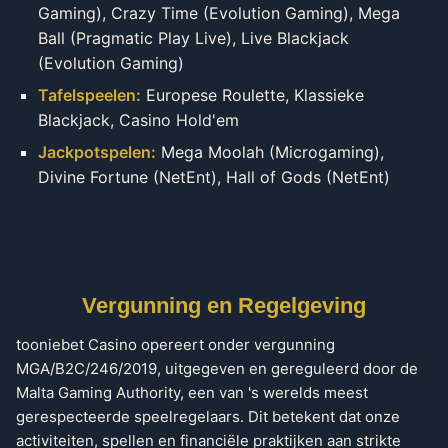
Gaming), Crazy Time (Evolution Gaming), Mega
Ball (Pragmatic Play Live), Live Blackjack
(Evolution Gaming)
Tafelspeelen:
Europese Roulette, Klassieke
Blackjack, Casino Hold'em
Jackpotspelen:
Mega Moolah (Microgaming),
Divine Fortune (NetEnt), Hall of Gods (NetEnt)
Vergunning en Regelgeving
tooniebet Casino opereert onder vergunning
MGA/B2C/246/2019, uitgegeven en gereguleerd door de
Malta Gaming Authority, een van 's werelds meest
gerespecteerde speelregelaars. Dit betekent dat onze
activiteiten, spellen en financiële praktijken aan strikte